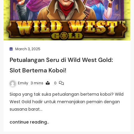
March 3, 2025
Petualangan Seru di Wild West Gold:
Slot Bertema Koboi!
Emily
3 mins
0
Siapa yang tak suka petualangan bertema koboi? Wild
West Gold hadir untuk memanjakan pemain dengan
suasana barat…
continue reading..