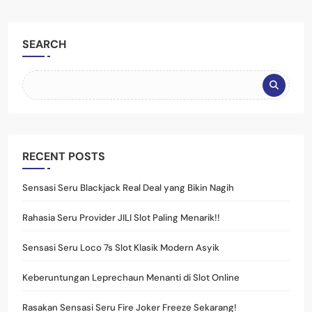
SEARCH
RECENT POSTS
Sensasi Seru Blackjack Real Deal yang Bikin Nagih
Rahasia Seru Provider JILI Slot Paling Menarik!!
Sensasi Seru Loco 7s Slot Klasik Modern Asyik
Keberuntungan Leprechaun Menanti di Slot Online
Rasakan Sensasi Seru Fire Joker Freeze Sekarang!