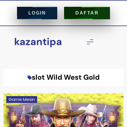
LOGIN
DAFTAR
Skip
to
kazantipa
content
slot Wild West Gold
Game Mesin