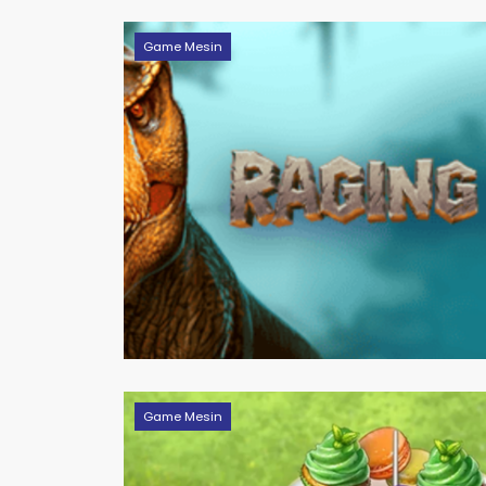
Game Mesin
Game Mesin