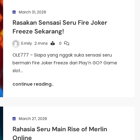
March 31, 2026
Rasakan Sensasi Seru Fire Joker
Freeze Sekarang!
Emily
2 mins
0
OLE777 – Siapa yang nggak suka sensasi seru
bermain Fire Joker Freeze dari Play’n GO? Game
slot…
continue reading..
March 27, 2026
Rahasia Seru Main Rise of Merlin
Online