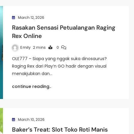
March 12, 2026
Rasakan Sensasi Petualangan Raging
Rex Online
Emily
2 mins
0
OLE777 – Siapa yang nggak suka dinosaurus?
Raging Rex dari Play’n GO hadir dengan visual
menakjubkan dan…
continue reading..
March 10, 2026
Baker’s Treat: Slot Toko Roti Manis