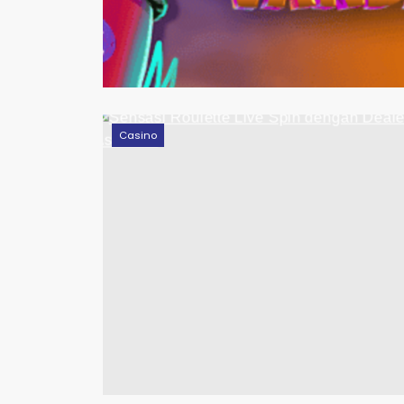
Casino