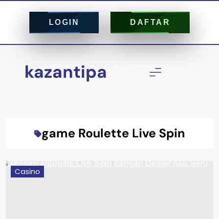
LOGIN
DAFTAR
Skip
to
kazantipa
content
game Roulette Live Spin
Casino