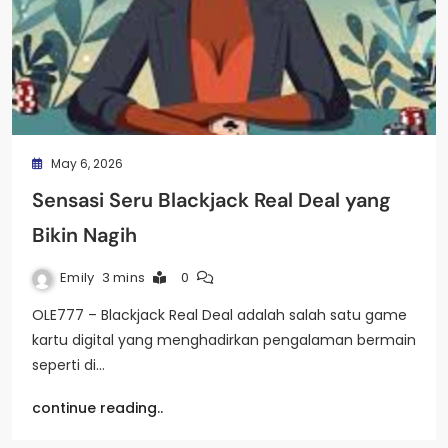
May 6, 2026
Sensasi Seru Blackjack Real Deal yang
Bikin Nagih
Emily
3 mins
0
OLE777 – Blackjack Real Deal adalah salah satu game
kartu digital yang menghadirkan pengalaman bermain
seperti di…
continue reading..