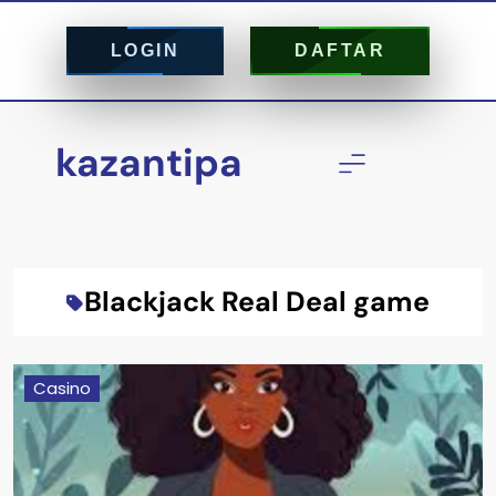
LOGIN
DAFTAR
Skip
to
kazantipa
content
Blackjack Real Deal game
Casino